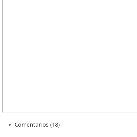
Comentarios (18)