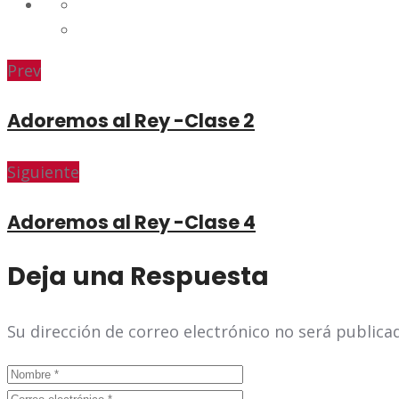
Prev
Adoremos al Rey -Clase 2
Siguiente
Adoremos al Rey -Clase 4
Deja una Respuesta
Su dirección de correo electrónico no será public