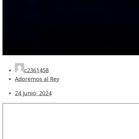
c2361458
Adoremos al Rey
24 junio, 2024