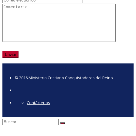
© 2016 Ministerio Cristiano Conquistadores del Reino
Contáctenos