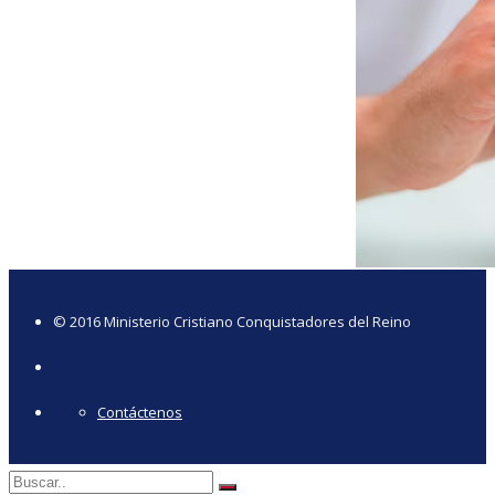
© 2016 Ministerio Cristiano Conquistadores del Reino
Contáctenos